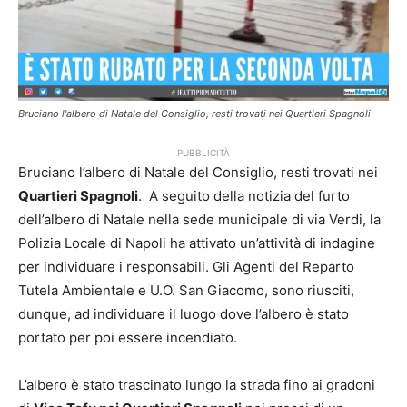
Bruciano l'albero di Natale del Consiglio, resti trovati nei Quartieri Spagnoli
PUBBLICITÀ
Bruciano l’albero di Natale del Consiglio, resti trovati nei
Quartieri Spagnoli
. A seguito della notizia del furto
dell’albero di Natale nella sede municipale di via Verdi, la
Polizia Locale di Napoli ha attivato un’attività di indagine
per individuare i responsabili. Gli Agenti del Reparto
Tutela Ambientale e U.O. San Giacomo, sono riusciti,
dunque, ad individuare il luogo dove l’albero è stato
portato per poi essere incendiato.
L’albero è stato trascinato lungo la strada fino ai gradoni