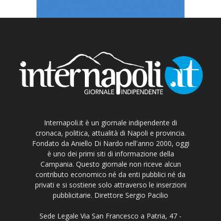
Internapoli.it è un giornale indipendente di
cronaca, politica, attualità di Napoli e provincia.
Fondato da Aniello Di Nardo nell'anno 2000, oggi
è uno dei primi siti di informazione della
Campania. Questo giornale non riceve alcun
contributo economico né da enti pubblici né da
privati e si sostiene solo attraverso le inserzioni
pubblicitarie. Direttore Sergio Pacilio
Sede Legale Via San Francesco a Patria, 47 -