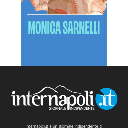
Internapoli.it è un giornale indipendente di