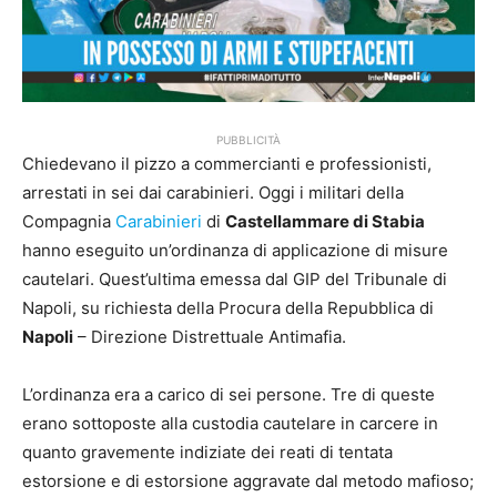
PUBBLICITÀ
Chiedevano il pizzo a commercianti e professionisti,
arrestati in sei dai carabinieri. Oggi i militari della
Compagnia
Carabinieri
di
Castellammare di Stabia
hanno eseguito un’ordinanza di applicazione di misure
cautelari. Quest’ultima emessa dal GIP del Tribunale di
Napoli, su richiesta della Procura della Repubblica di
Napoli
– Direzione Distrettuale Antimafia.
L’ordinanza era a carico di sei persone. Tre di queste
erano sottoposte alla custodia cautelare in carcere in
quanto gravemente indiziate dei reati di tentata
estorsione e di estorsione aggravate dal metodo mafioso;