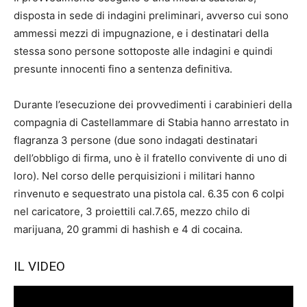
disposta in sede di indagini preliminari, avverso cui sono
ammessi mezzi di impugnazione, e i destinatari della
stessa sono persone sottoposte alle indagini e quindi
presunte innocenti fino a sentenza definitiva.
Durante l’esecuzione dei provvedimenti i carabinieri della
compagnia di Castellammare di Stabia hanno arrestato in
flagranza 3 persone (due sono indagati destinatari
dell’obbligo di firma, uno è il fratello convivente di uno di
loro). Nel corso delle perquisizioni i militari hanno
rinvenuto e sequestrato una pistola cal. 6.35 con 6 colpi
nel caricatore, 3 proiettili cal.7.65, mezzo chilo di
marijuana, 20 grammi di hashish e 4 di cocaina.
IL VIDEO