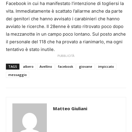
Facebook in cui ha manifestato l’intenzione di togliersi la
vita. Immediatamente è scattato l’allarme anche da parte
dei genitori che hanno avvisato i carabinieri che hanno
avviato le ricerche. Il 28enne è stato ritrovato poco dopo
la mezzanotte in un campo poco lontano. Sul posto anche
il personale del 118 che ha provato a rianimarlo, ma ogni
tentativo è stato inutile.
PUBBLICITÀ
TAGS
albero
Avellino
facebook
giovane
impiccato
messaggio
Matteo Giuliani