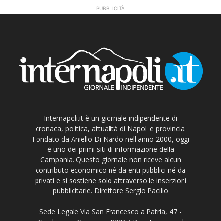
PUBBLICITÀ
Internapoli.it è un giornale indipendente di
cronaca, politica, attualità di Napoli e provincia.
Fondato da Aniello Di Nardo nell'anno 2000, oggi
è uno dei primi siti di informazione della
Campania. Questo giornale non riceve alcun
contributo economico né da enti pubblici né da
privati e si sostiene solo attraverso le inserzioni
pubblicitarie. Direttore Sergio Pacilio
Sede Legale Via San Francesco a Patria, 47 -