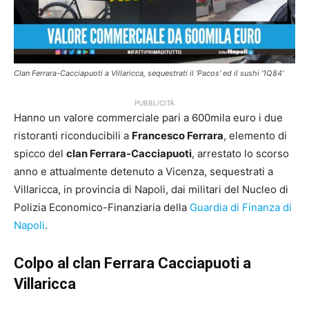
Clan Ferrara-Cacciapuoti a Villaricca, sequestrati il 'Pacos' ed il sushi '1Q84'
PUBBLICITÀ
Hanno un valore commerciale pari a 600mila euro i due
ristoranti riconducibili a
Francesco Ferrara
, elemento di
spicco del
clan Ferrara-Cacciapuoti
, arrestato lo scorso
anno e attualmente detenuto a Vicenza, sequestrati a
Villaricca, in provincia di Napoli, dai militari del Nucleo di
Polizia Economico-Finanziaria della
Guardia di Finanza di
Napoli
.
Colpo al clan Ferrara Cacciapuoti a
Villaricca