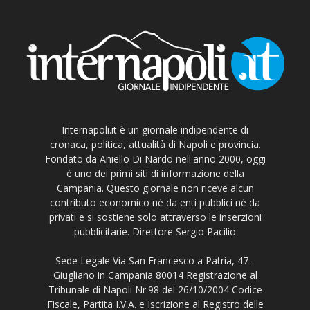
Internapoli.it è un giornale indipendente di
cronaca, politica, attualità di Napoli e provincia.
Fondato da Aniello Di Nardo nell'anno 2000, oggi
è uno dei primi siti di informazione della
Campania. Questo giornale non riceve alcun
contributo economico né da enti pubblici né da
privati e si sostiene solo attraverso le inserzioni
pubblicitarie. Direttore Sergio Pacilio
Sede Legale Via San Francesco a Patria, 47 -
Giugliano in Campania 80014 Registrazione al
Tribunale di Napoli Nr.98 del 26/10/2004 Codice
Fiscale, Partita I.V.A. e Iscrizione al Registro delle