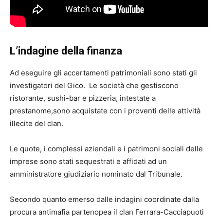
L’indagine della finanza
Ad eseguire gli accertamenti patrimoniali sono stati gli
investigatori del Gico. Le società che gestiscono
ristorante, sushi-bar e pizzeria, intestate a
prestanome,sono acquistate con i proventi delle attività
illecite del clan.
Le quote, i complessi aziendali e i patrimoni sociali delle
imprese sono stati sequestrati e affidati ad un
amministratore giudiziario nominato dal Tribunale.
Secondo quanto emerso dalle indagini coordinate dalla
procura antimafia partenopea il clan Ferrara-Cacciapuoti