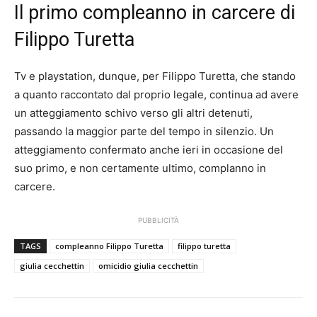
Il primo compleanno in carcere di
Filippo Turetta
Tv e playstation, dunque, per Filippo Turetta, che stando
a quanto raccontato dal proprio legale, continua ad avere
un atteggiamento schivo verso gli altri detenuti,
passando la maggior parte del tempo in silenzio. Un
atteggiamento confermato anche ieri in occasione del
suo primo, e non certamente ultimo, complanno in
carcere.
PUBBLICITÀ
TAGS
compleanno Filippo Turetta
filippo turetta
giulia cecchettin
omicidio giulia cecchettin