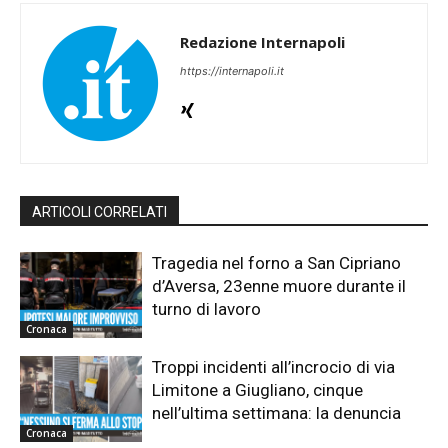
Redazione Internapoli
https://internapoli.it
ARTICOLI CORRELATI
Tragedia nel forno a San Cipriano
d’Aversa, 23enne muore durante il
turno di lavoro
Cronaca
Troppi incidenti all’incrocio di via
Limitone a Giugliano, cinque
nell’ultima settimana: la denuncia
Cronaca