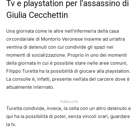
Tv e playstation per
l’assassino
di
Giulia Cecchettin
Una giornata come le altre nell’infermeria della casa
circondariale di Montorio Veronese insieme ad un’altra
ventina di detenuti con cui condivide gli spazi nei
momenti di socializzazione. Proprio in uno dei momenti
della giornata in cui è possibile stare nelle aree comuni,
Filippo Turetta ha la possibilità di giocare alla playstation.
La consolle è, infatti, presente nell’ala del carcere dove è
attualmente internato.
PUBBLICITÀ
Turetta condivide, invece, la cella con un altro detenuto e
qui ha la possibilità di poter, senza vincoli orari, guardare
la tv.