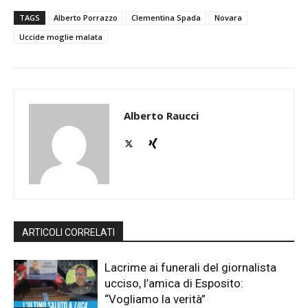
TAGS
Alberto Porrazzo
Clementina Spada
Novara
Uccide moglie malata
Alberto Raucci
ARTICOLI CORRELATI
Lacrime ai funerali del giornalista
ucciso, l’amica di Esposito:
“Vogliamo la verità”