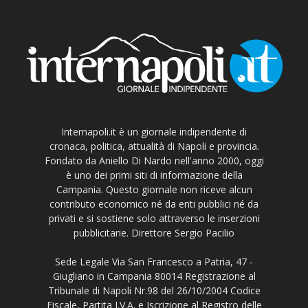
Internapoli.it è un giornale indipendente di
cronaca, politica, attualità di Napoli e provincia.
Fondato da Aniello Di Nardo nell'anno 2000, oggi
è uno dei primi siti di informazione della
Campania. Questo giornale non riceve alcun
contributo economico né da enti pubblici né da
privati e si sostiene solo attraverso le inserzioni
pubblicitarie. Direttore Sergio Pacilio
Sede Legale Via San Francesco a Patria, 47 -
Giugliano in Campania 80014 Registrazione al
Tribunale di Napoli Nr.98 del 26/10/2004 Codice
Fiscale, Partita I.V.A. e Iscrizione al Registro delle