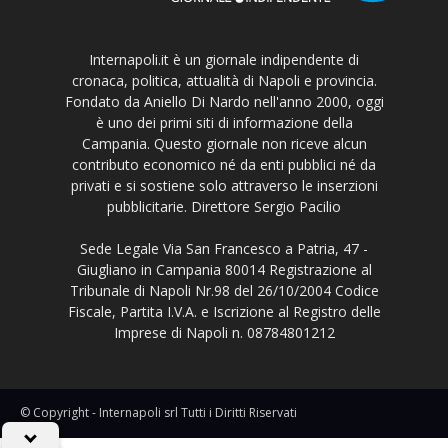
Internapoli.it è un giornale indipendente di
cronaca, politica, attualità di Napoli e provincia.
Fondato da Aniello Di Nardo nell'anno 2000, oggi
è uno dei primi siti di informazione della
Campania. Questo giornale non riceve alcun
contributo economico né da enti pubblici né da
privati e si sostiene solo attraverso le inserzioni
pubblicitarie. Direttore Sergio Pacilio
Sede Legale Via San Francesco a Patria, 47 -
Giugliano in Campania 80014 Registrazione al
Tribunale di Napoli Nr.98 del 26/10/2004 Codice
Fiscale, Partita I.V.A. e Iscrizione al Registro delle
Imprese di Napoli n. 08784801212
© Copyright - Internapoli srl Tutti i Diritti Riservati