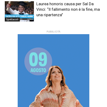
Laurea honoris causa per Sal Da
Vinci: “Il fallimento non è la fine, ma
una ripartenza”
Spettacoli
PUBBLICITÀ