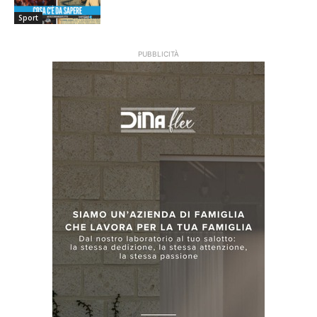
Sport
PUBBLICITÀ