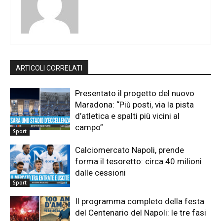
ARTICOLI CORRELATI
Presentato il progetto del nuovo
Maradona: “Più posti, via la pista
d’atletica e spalti più vicini al
campo”
Sport
Calciomercato Napoli, prende
forma il tesoretto: circa 40 milioni
dalle cessioni
Sport
Il programma completo della festa
del Centenario del Napoli: le tre fasi