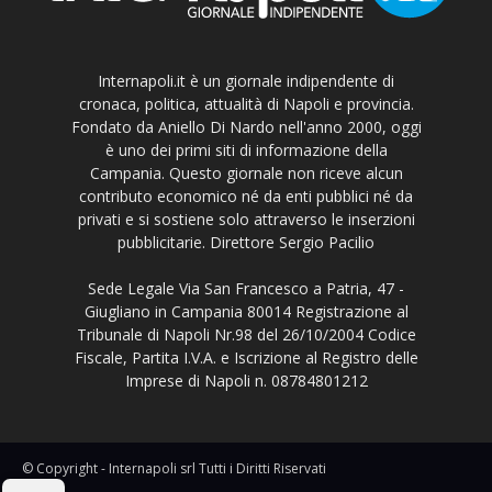
Internapoli.it è un giornale indipendente di
cronaca, politica, attualità di Napoli e provincia.
Fondato da Aniello Di Nardo nell'anno 2000, oggi
è uno dei primi siti di informazione della
Campania. Questo giornale non riceve alcun
contributo economico né da enti pubblici né da
privati e si sostiene solo attraverso le inserzioni
pubblicitarie. Direttore Sergio Pacilio
Sede Legale Via San Francesco a Patria, 47 -
Giugliano in Campania 80014 Registrazione al
Tribunale di Napoli Nr.98 del 26/10/2004 Codice
Fiscale, Partita I.V.A. e Iscrizione al Registro delle
Imprese di Napoli n. 08784801212
© Copyright - Internapoli srl Tutti i Diritti Riservati