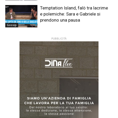
Temptation Island, falò tra lacrime
e polemiche: Sara e Gabriele si
prendono una pausa
Gossip
PUBBLICITÀ