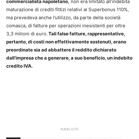
commercialista napoletano,
non era limitato all’indebita
maturazione di crediti fittizi relativi al Superbonus 110%,
ma prevedeva anche l’utilizzo, da parte della società
comasca, di fatture per operazioni inesistenti per oltre
3,3 milioni di euro.
Tali false fatture, rappresentative,
pertanto, di costi non effettivamente sostenuti, erano
preordinate sia ad abbattere il reddito dichiarato
dall’impresa che a generare, a suo beneficio, un indebito
credito IVA.
PUBBLICITÀ