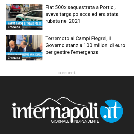
Fiat 500x sequestrata a Portici,
aveva targa polacca ed era stata
rubata nel 2021
Cronaca
Terremoto ai Campi Flegrei, il
Governo stanzia 100 milioni di euro
per gestire l’emergenza
Cronaca
PUBBLICITÀ