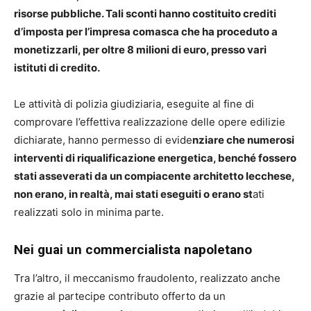
risorse pubbliche. Tali sconti hanno costituito crediti
d’imposta per l’impresa comasca che ha proceduto a
monetizzarli, per oltre 8 milioni di euro, presso vari
istituti di credito.
Le attività di polizia giudiziaria, eseguite al fine di
comprovare l’effettiva realizzazione delle opere edilizie
dichiarate, hanno permesso di evide
nziare che numerosi
interventi di riqualificazione energetica, benché fossero
stati asseverati da un compiacente architetto lecchese,
non erano, in realtà, mai stati eseguiti o erano st
ati
realizzati solo in minima parte.
Nei guai un commercialista napoletano
Tra l’altro, il meccanismo fraudolento, realizzato anche
grazie al partecipe contributo offerto da un