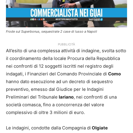
Frode sul Superbonus, sequestrate 2 case di lusso a Napoli
PUBBLICITÀ
All’esito di una complessa attività di indagine, svolta sotto
il coordinamento della locale Procura della Repubblica
nei confronti di 12 soggetti iscritti nel registro degli
indagati, i Finanzieri del Comando Provinciale di
Como
hanno dato esecuzione ad un decreto di sequestro
preventivo, emesso dal Giudice per le Indagini
Preliminari del Tribunale
lariano
, nei confronti di una
società comasca, fino a concorrenza del valore
complessivo di oltre 3 milioni di euro.
Le indagini, condotte dalla Compagnia di
Olgiate