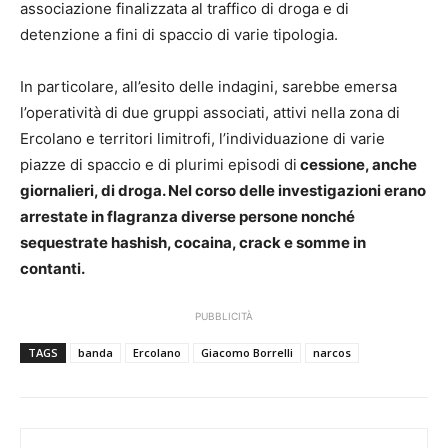
associazione finalizzata al traffico di droga e di
detenzione a fini di spaccio di varie tipologia.
In particolare, all’esito delle indagini, sarebbe emersa
l’operatività di due gruppi associati, attivi nella zona di
Ercolano e territori limitrofi, l’individuazione di varie
piazze di spaccio e di plurimi episodi di
cessione, anche
giornalieri, di droga. Nel corso delle investigazioni erano
arrestate in flagranza diverse persone nonché
sequestrate hashish, cocaina, crack e somme in
contanti.
PUBBLICITÀ
TAGS
banda
Ercolano
Giacomo Borrelli
narcos