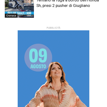
Sh, presi 2 pusher di Giugliano
Cronaca
PUBBLICITÀ