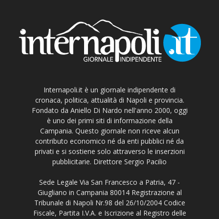
Internapoli.it è un giornale indipendente di
cronaca, politica, attualità di Napoli e provincia.
Fondato da Aniello Di Nardo nell'anno 2000, oggi
è uno dei primi siti di informazione della
Campania. Questo giornale non riceve alcun
contributo economico né da enti pubblici né da
privati e si sostiene solo attraverso le inserzioni
pubblicitarie. Direttore Sergio Pacilio
Sede Legale Via San Francesco a Patria, 47 -
Giugliano in Campania 80014 Registrazione al
Tribunale di Napoli Nr.98 del 26/10/2004 Codice
Fiscale, Partita I.V.A. e Iscrizione al Registro delle