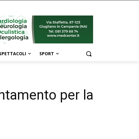
SPETTACOLI
SPORT
ntamento per la