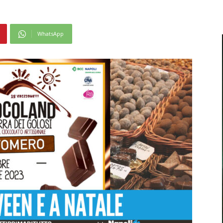
WhatsApp