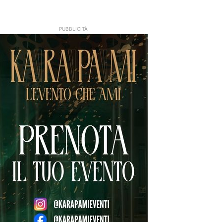
PUBBLICITÀ