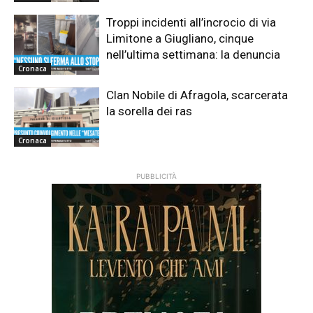
Troppi incidenti all’incrocio di via
Limitone a Giugliano, cinque
nell’ultima settimana: la denuncia
Cronaca
Clan Nobile di Afragola, scarcerata
la sorella dei ras
Cronaca
PUBBLICITÀ