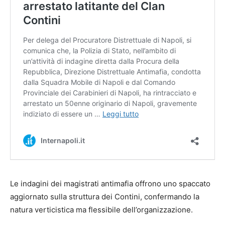
Le indagini dei magistrati antimafia offrono uno spaccato
aggiornato sulla struttura dei Contini, confermando la
natura verticistica ma flessibile dell’organizzazione.