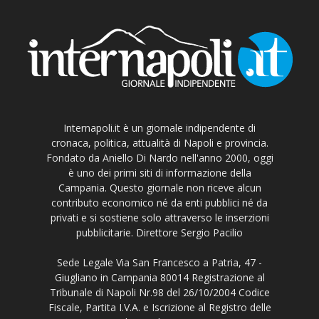
Internapoli.it è un giornale indipendente di
cronaca, politica, attualità di Napoli e provincia.
Fondato da Aniello Di Nardo nell'anno 2000, oggi
è uno dei primi siti di informazione della
Campania. Questo giornale non riceve alcun
contributo economico né da enti pubblici né da
privati e si sostiene solo attraverso le inserzioni
pubblicitarie. Direttore Sergio Pacilio
Sede Legale Via San Francesco a Patria, 47 -
Giugliano in Campania 80014 Registrazione al
Tribunale di Napoli Nr.98 del 26/10/2004 Codice
Fiscale, Partita I.V.A. e Iscrizione al Registro delle