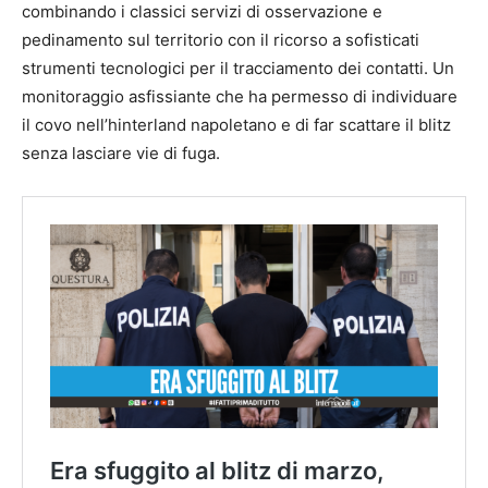
combinando i classici servizi di osservazione e
pedinamento sul territorio con il ricorso a sofisticati
strumenti tecnologici per il tracciamento dei contatti. Un
monitoraggio asfissiante che ha permesso di individuare
il covo nell’hinterland napoletano e di far scattare il blitz
senza lasciare vie di fuga.