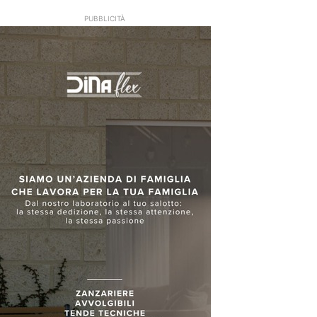
PUBBLICITÀ