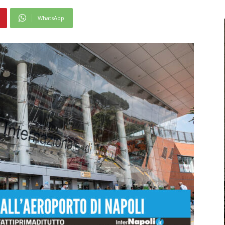
WhatsApp