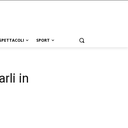
SPETTACOLI
SPORT
rli in