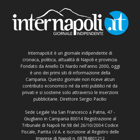
Internapoli.it è un giornale indipendente di
cronaca, politica, attualità di Napoli e provincia.
Fondato da Aniello Di Nardo nell'anno 2000, oggi
è uno dei primi siti di informazione della
Campania. Questo giornale non riceve alcun
contributo economico né da enti pubblici né da
privati e si sostiene solo attraverso le inserzioni
pubblicitarie. Direttore Sergio Pacilio
Sede Legale Via San Francesco a Patria, 47 -
Giugliano in Campania 80014 Registrazione al
Tribunale di Napoli Nr.98 del 26/10/2004 Codice
Fiscale, Partita I.V.A. e Iscrizione al Registro delle
Imprese di Napoli n. 08784801212