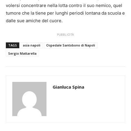
volersi concentrare nella lotta contro il suo nemico, quel
tumore che la tiene per lunghi periodi lontana da scuola e
dalle sue amiche del cuore.
PUBBLICITÀ
TAGS
asia napoli
Ospedale Santobono di Napoli
Sergio Mattarella
Gianluca Spina