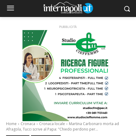
PUBBLICITÀ
Home
Cronaca
Cronaca locale
Martina Carbonaro morta ad
Afragola, Tucci scrive al Papa: "Chiedo perdono per...