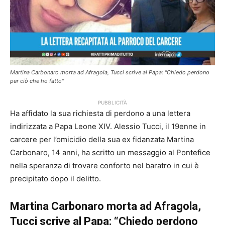
Martina Carbonaro morta ad Afragola, Tucci scrive al Papa: "Chiedo perdono
per ciò che ho fatto"
PUBBLICITÀ
Ha affidato la sua richiesta di perdono a una lettera
indirizzata a Papa Leone XIV. Alessio Tucci, il 19enne in
carcere per l’omicidio della sua ex fidanzata Martina
Carbonaro, 14 anni, ha scritto un messaggio al Pontefice
nella speranza di trovare conforto nel baratro in cui è
precipitato dopo il delitto.
Martina Carbonaro morta ad Afragola,
Tucci scrive al Papa: “Chiedo perdono