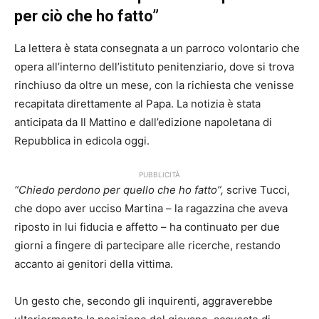
per ciò che ho fatto”
La lettera è stata consegnata a un parroco volontario che
opera all’interno dell’istituto penitenziario, dove si trova
rinchiuso da oltre un mese, con la richiesta che venisse
recapitata direttamente al Papa. La notizia è stata
anticipata da Il Mattino e dall’edizione napoletana di
Repubblica in edicola oggi.
PUBBLICITÀ
“Chiedo perdono per quello che ho fatto”,
scrive Tucci,
che dopo aver ucciso Martina – la ragazzina che aveva
riposto in lui fiducia e affetto – ha continuato per due
giorni a fingere di partecipare alle ricerche, restando
accanto ai genitori della vittima.
Un gesto che, secondo gli inquirenti, aggraverebbe