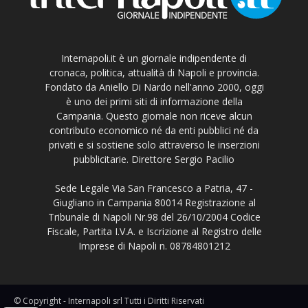
Internapoli.it è un giornale indipendente di
cronaca, politica, attualità di Napoli e provincia.
Fondato da Aniello Di Nardo nell'anno 2000, oggi
è uno dei primi siti di informazione della
Campania. Questo giornale non riceve alcun
contributo economico né da enti pubblici né da
privati e si sostiene solo attraverso le inserzioni
pubblicitarie. Direttore Sergio Pacilio
Sede Legale Via San Francesco a Patria, 47 -
Giugliano in Campania 80014 Registrazione al
Tribunale di Napoli Nr.98 del 26/10/2004 Codice
Fiscale, Partita I.V.A. e Iscrizione al Registro delle
Imprese di Napoli n. 08784801212
© Copyright - Internapoli srl Tutti i Diritti Riservati