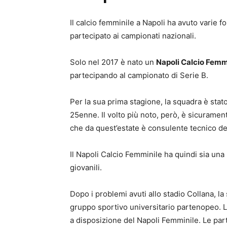
Il calcio femminile a Napoli ha avuto varie
partecipato ai campionati nazionali.
Solo nel 2017 è nato un
Napoli Calcio Femm
partecipando al campionato di Serie B.
Per la sua prima stagione, la squadra è stato 
25enne. Il volto più noto, però, è sicuramen
che da quest’estate è consulente tecnico de
Il Napoli Calcio Femminile ha quindi sia una
giovanili.
Dopo i problemi avuti allo stadio Collana, la
gruppo sportivo universitario partenopeo. L
a disposizione del Napoli Femminile. Le par