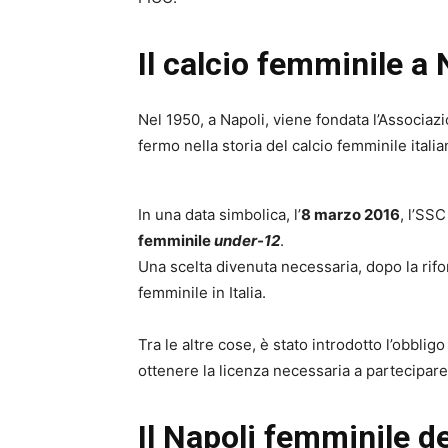
Il calcio femminile a 
Nel 1950, a Napoli, viene fondata l’Associazi
fermo nella storia del calcio femminile italia
In una data simbolica, l’
8 marzo 2016
, l’SSC
femminile
under-12
.
Una scelta divenuta necessaria, dopo la rifo
femminile in Italia.
Tra le altre cose, è stato introdotto l’obbl
ottenere la licenza necessaria a partecipare 
Il Napoli femminile de