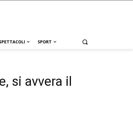
SPETTACOLI
SPORT
 si avvera il