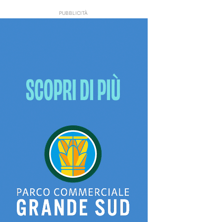
PUBBLICITÀ