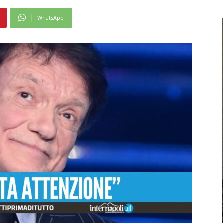
WhatsApp