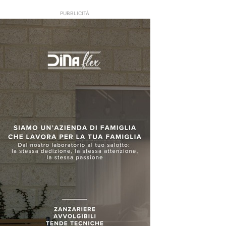
PUBBLICITÀ