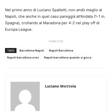
Nel primo anno di Luciano Spalletti, non andò meglio al
Napoli, che anche in quel caso pareggià all’Andata (1-1 in.
Spagna), crollando al Maradona per 4-2 nel play off di
Europa League.
PUBBLICITÀ
TAGS
Barcellona-Napoli
Napoli Barcellona
Napoli-barcellona orari
Napoli-barcellona quando si gioca
Luciano Mottola