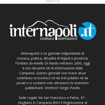
PUBBLICITÀ
Internapoli.it è un giornale indipendente di
cronaca, politica, attualità di Napoli e provincia.
Fondato da Aniello Di Nardo nell'anno 2000, oggi
è uno dei primi siti di informazione della
Campania. Questo giornale non riceve alcun
contributo economico né da enti pubblici né da
privati e si sostiene solo attraverso le inserzioni
pubblicitarie. Direttore Sergio Pacilio
Sede Legale Via San Francesco a Patria, 47 -
Giugliano in Campania 80014 Registrazione al