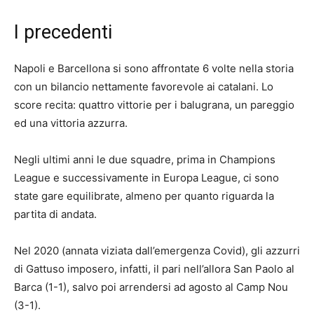
I precedenti
Napoli e Barcellona si sono affrontate 6 volte nella storia
con un bilancio nettamente favorevole ai catalani. Lo
score recita: quattro vittorie per i balugrana, un pareggio
ed una vittoria azzurra.
Negli ultimi anni le due squadre, prima in Champions
League e successivamente in Europa League, ci sono
state gare equilibrate, almeno per quanto riguarda la
partita di andata.
Nel 2020 (annata viziata dall’emergenza Covid), gli azzurri
di Gattuso imposero, infatti, il pari nell’allora San Paolo al
Barca (1-1), salvo poi arrendersi ad agosto al Camp Nou
(3-1).