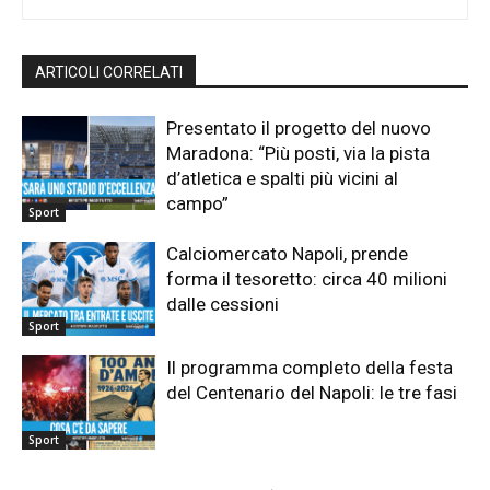
ARTICOLI CORRELATI
Presentato il progetto del nuovo
Maradona: “Più posti, via la pista
d’atletica e spalti più vicini al
campo”
Sport
Calciomercato Napoli, prende
forma il tesoretto: circa 40 milioni
dalle cessioni
Sport
Il programma completo della festa
del Centenario del Napoli: le tre fasi
Sport