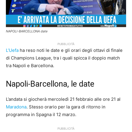
NAPOLI-BARCELLONA date
PUBBLICITÀ
L’Uefa
ha reso noti le date e gli orari degli ottavi di finale
di Champions League, tra i quali spicca il doppio match
tra Napoli e Barcellona.
Napoli-Barcellona, le date
L’andata si giocherà mercoledì 21 febbraio alle ore 21 al
Maradona
. Stesso orario per la gara di ritorno in
programma in Spagna il 12 marzo.
PUBBLICITÀ