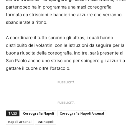
partenopeo ha in programma una maxi coreografia,
formata da striscioni e bandierine azzurre che verranno
sbandierate a ritmo.
A coordinare il tutto saranno gli ultras, i quali hanno
distribuito dei volantini con le istruzioni da seguire per la
buona riuscita della coreografia. Inoltre, sarà presente al
San Paolo anche uno striscione per spingere gli azzurri a
gettare il cuore oltre l’ostacolo.
PUBBLICITÀ
PUBBLICITÀ
TAGS
Coreografia Napoli
Coreografia Napoli Arsenal
napoli arsenal
ssc napoli