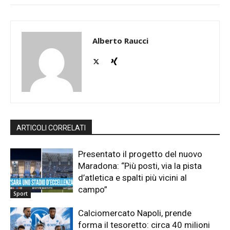
Alberto Raucci
ARTICOLI CORRELATI
Presentato il progetto del nuovo
Maradona: “Più posti, via la pista
d’atletica e spalti più vicini al
campo”
Sport
Calciomercato Napoli, prende
forma il tesoretto: circa 40 milioni