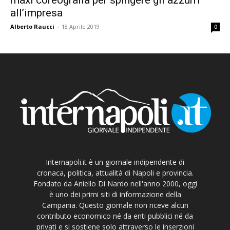
all’impresa
Alberto Raucci
-
18 Aprile 2019
0
Internapoli.it è un giornale indipendente di
cronaca, politica, attualità di Napoli e provincia.
Fondato da Aniello Di Nardo nell'anno 2000, oggi
è uno dei primi siti di informazione della
Campania. Questo giornale non riceve alcun
contributo economico né da enti pubblici né da
privati e si sostiene solo attraverso le inserzioni