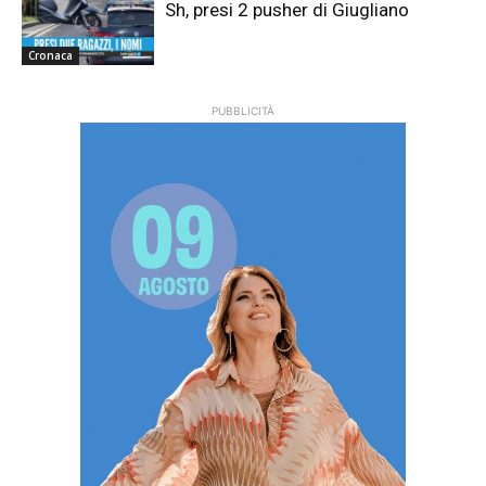
Sh, presi 2 pusher di Giugliano
Cronaca
PUBBLICITÀ