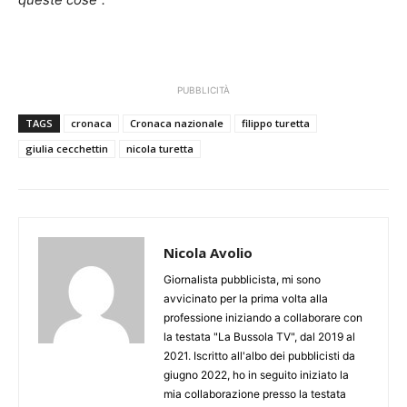
PUBBLICITÀ
TAGS
cronaca
Cronaca nazionale
filippo turetta
giulia cecchettin
nicola turetta
Nicola Avolio
Giornalista pubblicista, mi sono
avvicinato per la prima volta alla
professione iniziando a collaborare con
la testata "La Bussola TV", dal 2019 al
2021. Iscritto all'albo dei pubblicisti da
giugno 2022, ho in seguito iniziato la
mia collaborazione presso la testata