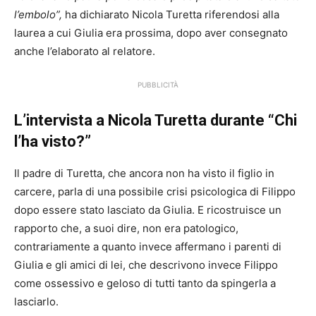
l’embolo”,
ha dichiarato Nicola Turetta riferendosi alla
laurea a cui Giulia era prossima, dopo aver consegnato
anche l’elaborato al relatore.
PUBBLICITÀ
L’intervista a Nicola Turetta durante “Chi
l’ha visto?”
Il padre di Turetta, che ancora non ha visto il figlio in
carcere, parla di una possibile crisi psicologica di Filippo
dopo essere stato lasciato da Giulia. E ricostruisce un
rapporto che, a suoi dire, non era patologico,
contrariamente a quanto invece affermano i parenti di
Giulia e gli amici di lei, che descrivono invece Filippo
come ossessivo e geloso di tutti tanto da spingerla a
lasciarlo.