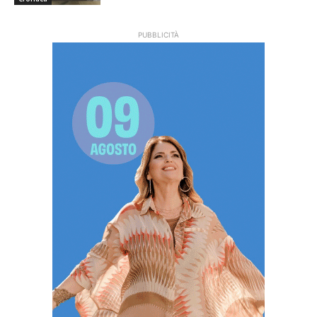
PUBBLICITÀ