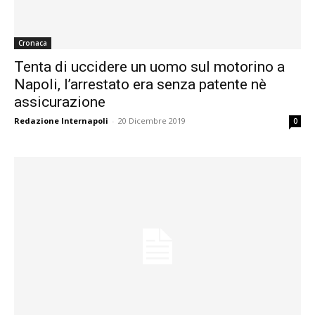
Cronaca
Tenta di uccidere un uomo sul motorino a
Napoli, l’arrestato era senza patente nè
assicurazione
Redazione Internapoli
-
20 Dicembre 2019
0