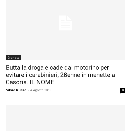
Cronaca
Butta la droga e cade dal motorino per
evitare i carabinieri, 28enne in manette a
Casoria. IL NOME
Silvio Russo
-
4 Agosto 2019
0