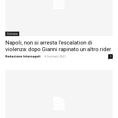
Cronaca
Napoli, non si arresta l’escalation di
violenza: dopo Gianni rapinato un altro rider
Redazione Internapoli
-
4 Gennaio 2021
0