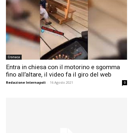
Cronaca
Entra in chiesa con il motorino e sgomma
fino all’altare, il video fa il giro del web
Redazione Internapoli
-
16 Agosto 2021
0