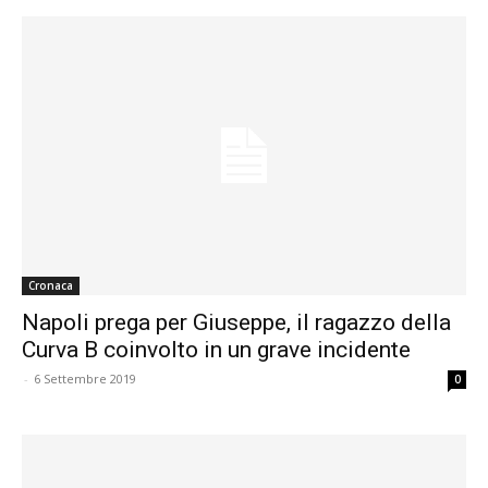
Cronaca
Napoli prega per Giuseppe, il ragazzo della
Curva B coinvolto in un grave incidente
-
6 Settembre 2019
0