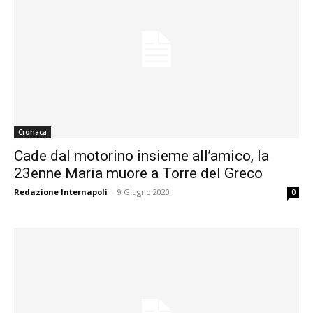
Cronaca
Cade dal motorino insieme all’amico, la
23enne Maria muore a Torre del Greco
Redazione Internapoli
-
9 Giugno 2020
0