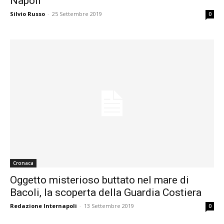
Napoli
Silvio Russo
-
25 Settembre 2019
0
Cronaca
Oggetto misterioso buttato nel mare di
Bacoli, la scoperta della Guardia Costiera
Redazione Internapoli
-
13 Settembre 2019
0