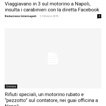
Viaggiavano in 3 sul motorino a Napoli,
insulta i carabinieri con la diretta Facebook
Redazione Internapoli
-
3 Ottobre 2019
0
Cronaca
Rifiuti speciali, un motorino rubato e
“pezzotto” sul contatore, nei guai officina a