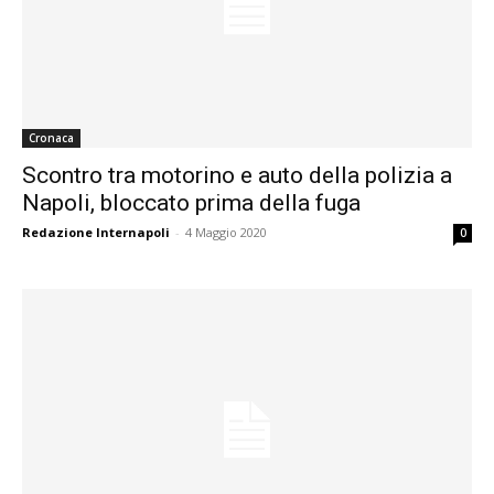
Cronaca
Scontro tra motorino e auto della polizia a
Napoli, bloccato prima della fuga
Redazione Internapoli
-
4 Maggio 2020
0