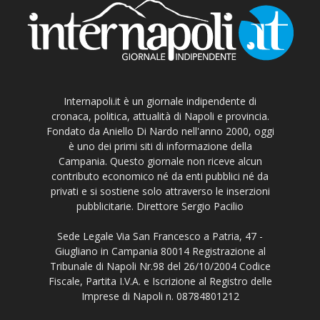
Internapoli.it è un giornale indipendente di
cronaca, politica, attualità di Napoli e provincia.
Fondato da Aniello Di Nardo nell'anno 2000, oggi
è uno dei primi siti di informazione della
Campania. Questo giornale non riceve alcun
contributo economico né da enti pubblici né da
privati e si sostiene solo attraverso le inserzioni
pubblicitarie. Direttore Sergio Pacilio
Sede Legale Via San Francesco a Patria, 47 -
Giugliano in Campania 80014 Registrazione al
Tribunale di Napoli Nr.98 del 26/10/2004 Codice
Fiscale, Partita I.V.A. e Iscrizione al Registro delle
Imprese di Napoli n. 08784801212