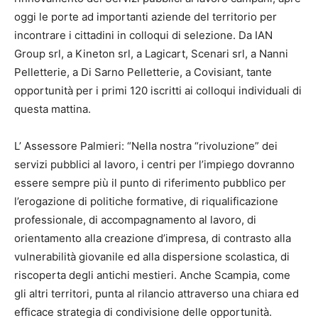
oggi le porte ad importanti aziende del territorio per
incontrare i cittadini in colloqui di selezione. Da IAN
Group srl, a Kineton srl, a Lagicart, Scenari srl, a Nanni
Pelletterie, a Di Sarno Pelletterie, a Covisiant, tante
opportunità per i primi 120 iscritti ai colloqui individuali di
questa mattina.
L’ Assessore Palmieri: “Nella nostra “rivoluzione” dei
servizi pubblici al lavoro, i centri per l’impiego dovranno
essere sempre più il punto di riferimento pubblico per
l’erogazione di politiche formative, di riqualificazione
professionale, di accompagnamento al lavoro, di
orientamento alla creazione d’impresa, di contrasto alla
vulnerabilità giovanile ed alla dispersione scolastica, di
riscoperta degli antichi mestieri. Anche Scampia, come
gli altri territori, punta al rilancio attraverso una chiara ed
efficace strategia di condivisione delle opportunità.