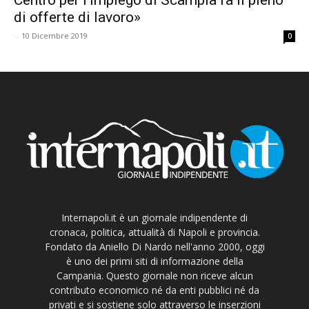
di offerte di lavoro»
-
10 Dicembre 2019
0
Internapoli.it è un giornale indipendente di
cronaca, politica, attualità di Napoli e provincia.
Fondato da Aniello Di Nardo nell'anno 2000, oggi
è uno dei primi siti di informazione della
Campania. Questo giornale non riceve alcun
contributo economico né da enti pubblici né da
privati e si sostiene solo attraverso le inserzioni