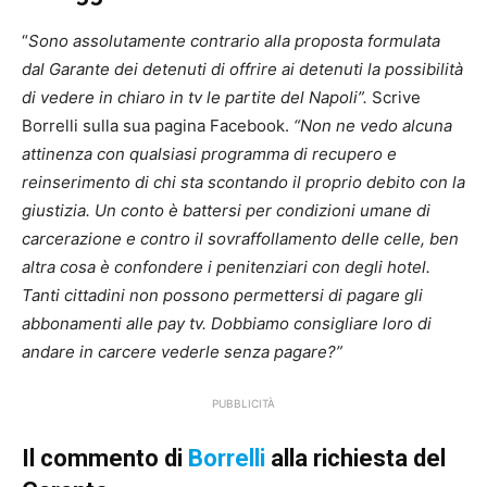
“
Sono assolutamente contrario alla proposta formulata
dal Garante dei detenuti di offrire ai detenuti la possibilità
di vedere in chiaro in tv le partite del Napoli”.
Scrive
Borrelli sulla sua pagina Facebook.
“Non ne vedo alcuna
attinenza con qualsiasi programma di recupero e
reinserimento di chi sta scontando il proprio debito con la
giustizia. Un conto è battersi per condizioni umane di
carcerazione e contro il sovraffollamento delle celle, ben
altra cosa è confondere i penitenziari con degli hotel.
Tanti cittadini non possono permettersi di pagare gli
abbonamenti alle pay tv. Dobbiamo consigliare loro di
andare in carcere vederle senza pagare?”
PUBBLICITÀ
Il commento di
Borrelli
alla richiesta del