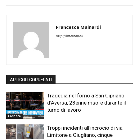
Francesca Mainardi
http://internapoli
ARTICOLI CORRELATI
Tragedia nel forno a San Cipriano
d’Aversa, 23enne muore durante il
turno di lavoro
Cronaca
Troppi incidenti all’incrocio di via
Limitone a Giugliano, cinque