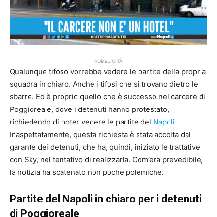
PUBBLICITÀ
Qualunque tifoso vorrebbe vedere le partite della propria
squadra in chiaro. Anche i tifosi che si trovano dietro le
sbarre. Ed è proprio quello che è successo nel carcere di
Poggioreale, dove i detenuti hanno protestato,
richiedendo di poter vedere le partite del
Napoli
.
Inaspettatamente, questa richiesta è stata accolta dal
garante dei detenuti, che ha, quindi, iniziato le trattative
con Sky, nel tentativo di realizzarla. Com’era prevedibile,
la notizia ha scatenato non poche polemiche.
Partite del Napoli in chiaro per i detenuti
di Poggioreale