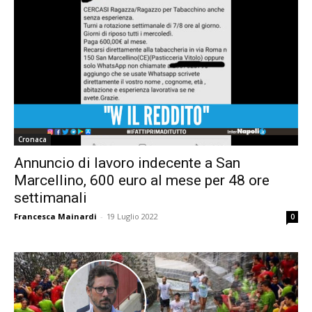
Cronaca
Annuncio di lavoro indecente a San
Marcellino, 600 euro al mese per 48 ore
settimanali
Francesca Mainardi
-
19 Luglio 2022
0