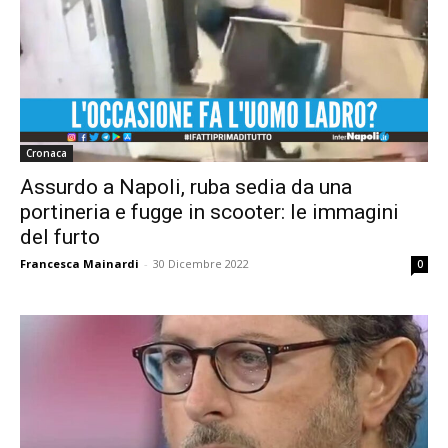
Cronaca
Assurdo a Napoli, ruba sedia da una
portineria e fugge in scooter: le immagini
del furto
Francesca Mainardi
-
30 Dicembre 2022
0