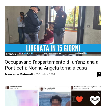
Cronaca
Occupavano l’appartamento di un’anziana a
Ponticelli: Nonna Angela torna a casa
Francesca Mainardi
-
7 Ottobre 2024
0