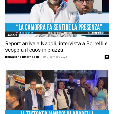
Cronaca
Report arriva a Napoli, intervista a Borrelli e
scoppia il caos in piazza
Redazione Internapoli
-
10 Dicembre 2023
0