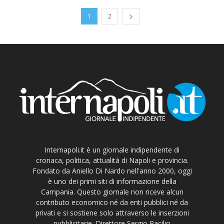
1
2
Internapoli.it è un giornale indipendente di
cronaca, politica, attualità di Napoli e provincia.
Fondato da Aniello Di Nardo nell'anno 2000, oggi
è uno dei primi siti di informazione della
Campania. Questo giornale non riceve alcun
contributo economico né da enti pubblici né da
privati e si sostiene solo attraverso le inserzioni
pubblicitarie. Direttore Sergio Pacilio