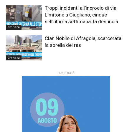
Troppi incidenti all’incrocio di via
Limitone a Giugliano, cinque
nell’ultima settimana: la denuncia
Cronaca
Clan Nobile di Afragola, scarcerata
la sorella dei ras
Cronaca
PUBBLICITÀ