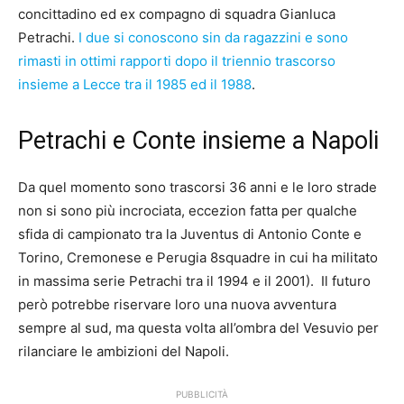
concittadino ed ex compagno di squadra Gianluca
Petrachi.
I due si conoscono sin da ragazzini e sono
rimasti in ottimi rapporti dopo il triennio trascorso
insieme a Lecce tra il 1985 ed il 1988
.
Petrachi e Conte insieme a Napoli
Da quel momento sono trascorsi 36 anni e le loro strade
non si sono più incrociata, eccezion fatta per qualche
sfida di campionato tra la Juventus di Antonio Conte e
Torino, Cremonese e Perugia 8squadre in cui ha militato
in massima serie Petrachi tra il 1994 e il 2001). Il futuro
però potrebbe riservare loro una nuova avventura
sempre al sud, ma questa volta all’ombra del Vesuvio per
rilanciare le ambizioni del Napoli.
PUBBLICITÀ