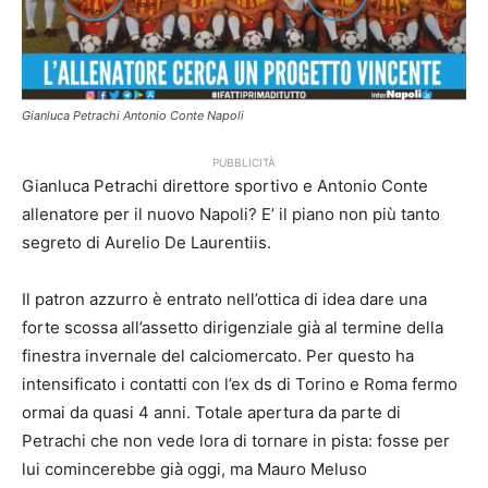
Gianluca Petrachi Antonio Conte Napoli
PUBBLICITÀ
Gianluca Petrachi direttore sportivo e Antonio Conte
allenatore per il nuovo Napoli? E’ il piano non più tanto
segreto di Aurelio De Laurentiis.
Il patron azzurro è entrato nell’ottica di idea dare una
forte scossa all’assetto dirigenziale già al termine della
finestra invernale del calciomercato. Per questo ha
intensificato i contatti con l’ex ds di Torino e Roma fermo
ormai da quasi 4 anni. Totale apertura da parte di
Petrachi che non vede lora di tornare in pista: fosse per
lui comincerebbe già oggi, ma Mauro Meluso