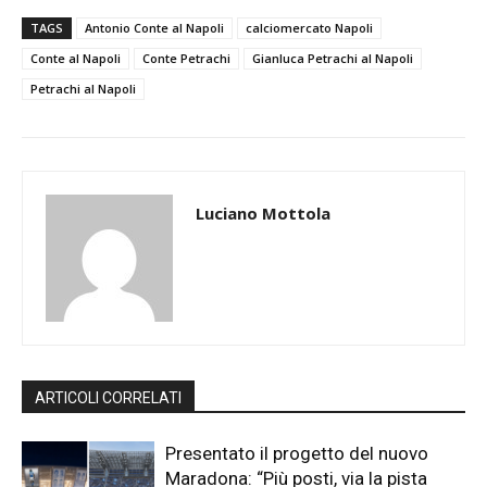
TAGS
Antonio Conte al Napoli
calciomercato Napoli
Conte al Napoli
Conte Petrachi
Gianluca Petrachi al Napoli
Petrachi al Napoli
Luciano Mottola
ARTICOLI CORRELATI
Presentato il progetto del nuovo
Maradona: “Più posti, via la pista