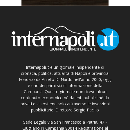
Internapoli.it è un giornale indipendente di
cronaca, politica, attualità di Napoli e provincia.
Fondato da Aniello Di Nardo nell'anno 2000, oggi
è uno dei primi siti di informazione della
Campania. Questo giornale non riceve alcun
contributo economico né da enti pubblici né da
privati e si sostiene solo attraverso le inserzioni
pubblicitarie. Direttore Sergio Pacilio
Sede Legale Via San Francesco a Patria, 47 -
Giugliano in Campania 80014 Registrazione al