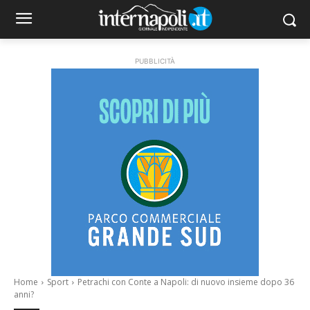
PUBBLICITÀ
Home
Sport
Petrachi con Conte a Napoli: di nuovo insieme dopo 36
anni?