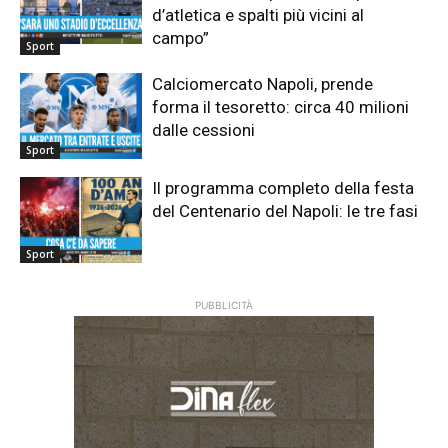
d’atletica e spalti più vicini al
campo”
Sport
Calciomercato Napoli, prende
forma il tesoretto: circa 40 milioni
dalle cessioni
Sport
Il programma completo della festa
del Centenario del Napoli: le tre fasi
Sport
PUBBLICITÀ