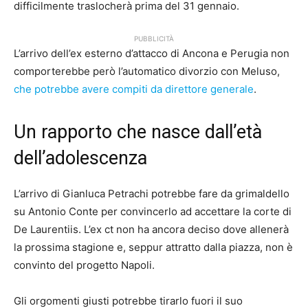
difficilmente traslocherà prima del 31 gennaio.
PUBBLICITÀ
L’arrivo dell’ex esterno d’attacco di Ancona e Perugia non
comporterebbe però l’automatico divorzio con Meluso,
che potrebbe avere compiti da direttore generale
.
Un rapporto che nasce dall’età
dell’adolescenza
L’arrivo di Gianluca Petrachi potrebbe fare da grimaldello
su Antonio Conte per convincerlo ad accettare la corte di
De Laurentiis. L’ex ct non ha ancora deciso dove allenerà
la prossima stagione e, seppur attratto dalla piazza, non è
convinto del progetto Napoli.
Gli orgomenti giusti potrebbe tirarlo fuori il suo