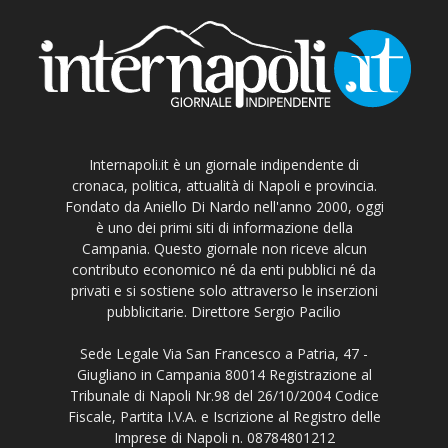
Internapoli.it è un giornale indipendente di
cronaca, politica, attualità di Napoli e provincia.
Fondato da Aniello Di Nardo nell'anno 2000, oggi
è uno dei primi siti di informazione della
Campania. Questo giornale non riceve alcun
contributo economico né da enti pubblici né da
privati e si sostiene solo attraverso le inserzioni
pubblicitarie. Direttore Sergio Pacilio
Sede Legale Via San Francesco a Patria, 47 -
Giugliano in Campania 80014 Registrazione al
Tribunale di Napoli Nr.98 del 26/10/2004 Codice
Fiscale, Partita I.V.A. e Iscrizione al Registro delle
Imprese di Napoli n. 08784801212