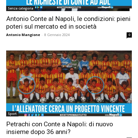
Senza categoria
Antonio Conte al Napoli, le condizioni: pieni
poteri sul mercato ed in società
Antonio Mangione
-
8 Gennaio 2024
0
Sport
Petrachi con Conte a Napoli: di nuovo
insieme dopo 36 anni?