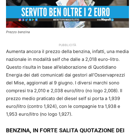
Prezzo benzina
PUBBLICITÀ
Aumenta ancora il prezzo della benzina, infatti, una media
nazionale in modalità self che dalle a 2,018 euro-litro.
Questo risulta in base all’elaborazione di Quotidiano
Energia dei dati comunicati dai gestori all’Osservaprezzi
del Mise, aggiornati al 9 giugno. I diversi marchi sono
compresi tra 2,010 e 2,038 euro/litro (no logo 2,008). Il
prezzo medio praticato del diesel self si porta a 1,939
euro/litro (contro 1,924), con le compagnie tra 1,938 e
1,953 euro/litro (no logo 1,927).
BENZINA, IN FORTE SALITA QUOTAZIONE DEI