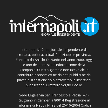
Internapoli.it è un giornale indipendente di
cronaca, politica, attualità di Napoli e provincia.
Fondato da Aniello Di Nardo nell'anno 2000, oggi
è uno dei primi siti di informazione della
Campania. Questo giornale non riceve alcun
contributo economico né da enti pubblici né da
privati e si sostiene solo attraverso le inserzioni
pubblicitarie. Direttore Sergio Pacilio
Sede Legale Via San Francesco a Patria, 47 -
Giugliano in Campania 80014 Registrazione al
Tribunale di Napoli Nr.98 del 26/10/2004 Codice