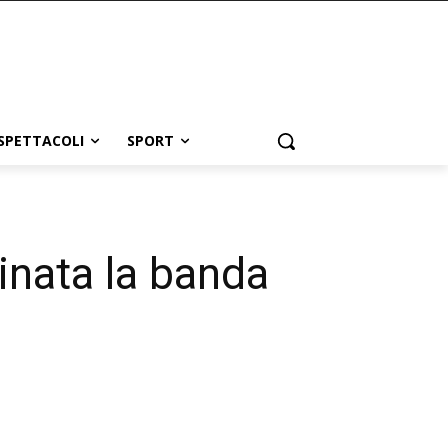
SPETTACOLI
SPORT
inata la banda