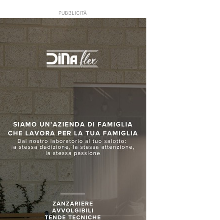
PUBBLICITÀ