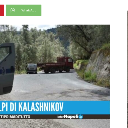
WhatsApp