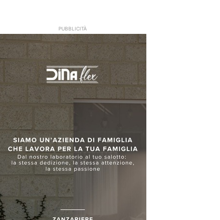
PUBBLICITÀ