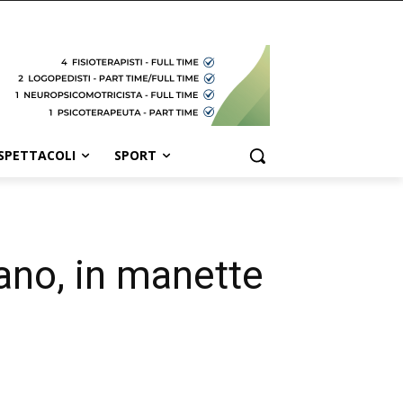
SPETTACOLI
SPORT
ano, in manette