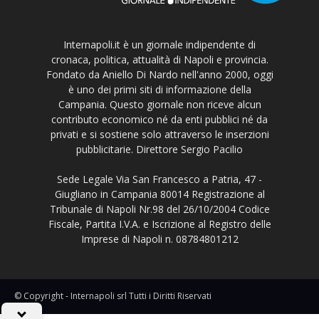
Internapoli.it è un giornale indipendente di
cronaca, politica, attualità di Napoli e provincia.
Fondato da Aniello Di Nardo nell'anno 2000, oggi
è uno dei primi siti di informazione della
Campania. Questo giornale non riceve alcun
contributo economico né da enti pubblici né da
privati e si sostiene solo attraverso le inserzioni
pubblicitarie. Direttore Sergio Pacilio
Sede Legale Via San Francesco a Patria, 47 -
Giugliano in Campania 80014 Registrazione al
Tribunale di Napoli Nr.98 del 26/10/2004 Codice
Fiscale, Partita I.V.A. e Iscrizione al Registro delle
Imprese di Napoli n. 08784801212
© Copyright - Internapoli srl Tutti i Diritti Riservati