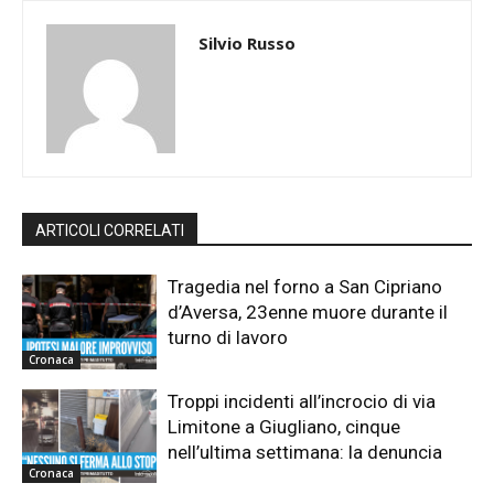
Silvio Russo
ARTICOLI CORRELATI
Tragedia nel forno a San Cipriano
d’Aversa, 23enne muore durante il
turno di lavoro
Cronaca
Troppi incidenti all’incrocio di via
Limitone a Giugliano, cinque
nell’ultima settimana: la denuncia
Cronaca