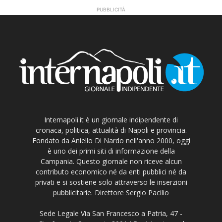
PUBBLICITÀ
Internapoli.it è un giornale indipendente di
cronaca, politica, attualità di Napoli e provincia.
Fondato da Aniello Di Nardo nell'anno 2000, oggi
è uno dei primi siti di informazione della
Campania. Questo giornale non riceve alcun
contributo economico né da enti pubblici né da
privati e si sostiene solo attraverso le inserzioni
pubblicitarie. Direttore Sergio Pacilio
Sede Legale Via San Francesco a Patria, 47 -