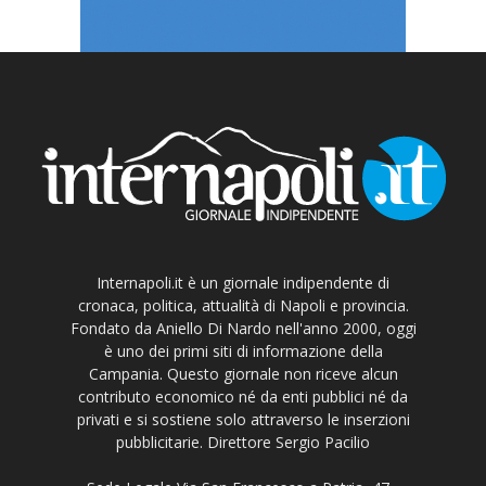
Internapoli.it è un giornale indipendente di
cronaca, politica, attualità di Napoli e provincia.
Fondato da Aniello Di Nardo nell'anno 2000, oggi
è uno dei primi siti di informazione della
Campania. Questo giornale non riceve alcun
contributo economico né da enti pubblici né da
privati e si sostiene solo attraverso le inserzioni
pubblicitarie. Direttore Sergio Pacilio