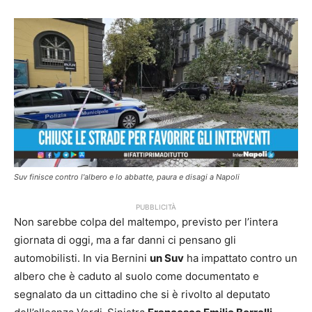
Suv finisce contro l'albero e lo abbatte, paura e disagi a Napoli
PUBBLICITÀ
Non sarebbe colpa del maltempo, previsto per l’intera
giornata di oggi, ma a far danni ci pensano gli
automobilisti. In via Bernini
un Suv
ha impattato contro un
albero che è caduto al suolo come documentato e
segnalato da un cittadino che si è rivolto al deputato