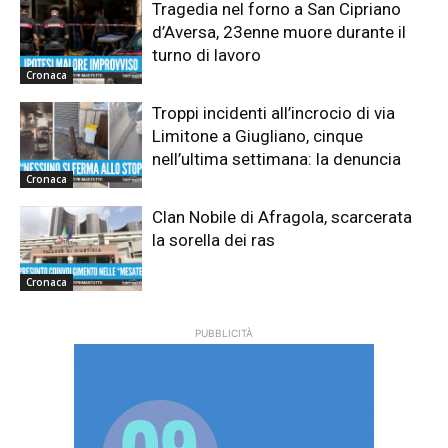
Tragedia nel forno a San Cipriano
d’Aversa, 23enne muore durante il
turno di lavoro
Cronaca
Troppi incidenti all’incrocio di via
Limitone a Giugliano, cinque
nell’ultima settimana: la denuncia
Cronaca
Clan Nobile di Afragola, scarcerata
la sorella dei ras
Cronaca
PUBBLICITÀ