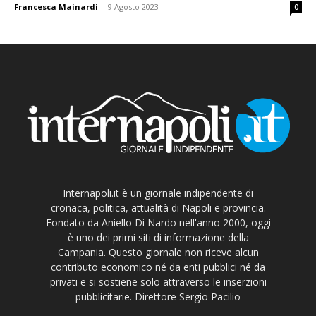
Francesca Mainardi
-
9 Agosto 2023
0
Internapoli.it è un giornale indipendente di
cronaca, politica, attualità di Napoli e provincia.
Fondato da Aniello Di Nardo nell'anno 2000, oggi
è uno dei primi siti di informazione della
Campania. Questo giornale non riceve alcun
contributo economico né da enti pubblici né da
privati e si sostiene solo attraverso le inserzioni
pubblicitarie. Direttore Sergio Pacilio