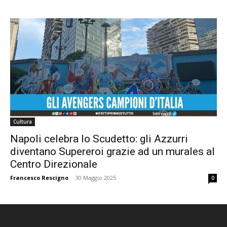
Cultura
Napoli celebra lo Scudetto: gli Azzurri
diventano Supereroi grazie ad un murales al
Centro Direzionale
Francesco Rescigno
-
30 Maggio 2025
0