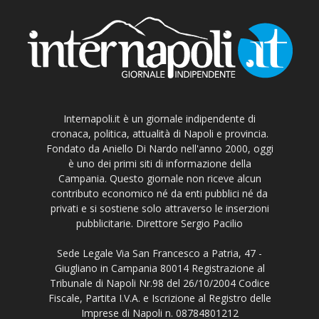
Internapoli.it è un giornale indipendente di
cronaca, politica, attualità di Napoli e provincia.
Fondato da Aniello Di Nardo nell'anno 2000, oggi
è uno dei primi siti di informazione della
Campania. Questo giornale non riceve alcun
contributo economico né da enti pubblici né da
privati e si sostiene solo attraverso le inserzioni
pubblicitarie. Direttore Sergio Pacilio
Sede Legale Via San Francesco a Patria, 47 -
Giugliano in Campania 80014 Registrazione al
Tribunale di Napoli Nr.98 del 26/10/2004 Codice
Fiscale, Partita I.V.A. e Iscrizione al Registro delle
Imprese di Napoli n. 08784801212