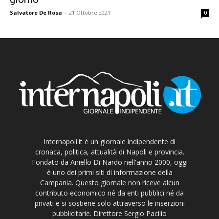
Salvatore De Rosa
-
21 Ottobre 2021
0
Internapoli.it è un giornale indipendente di
cronaca, politica, attualità di Napoli e provincia.
Fondato da Aniello Di Nardo nell'anno 2000, oggi
è uno dei primi siti di informazione della
Campania. Questo giornale non riceve alcun
contributo economico né da enti pubblici né da
privati e si sostiene solo attraverso le inserzioni
pubblicitarie. Direttore Sergio Pacilio