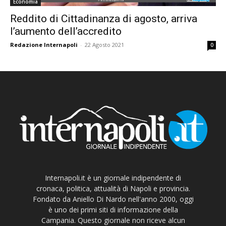
Economia
Reddito di Cittadinanza di agosto, arriva
l’aumento dell’accredito
Redazione Internapoli
-
22 Agosto 2021
0
Internapoli.it è un giornale indipendente di
cronaca, politica, attualità di Napoli e provincia.
Fondato da Aniello Di Nardo nell'anno 2000, oggi
è uno dei primi siti di informazione della
Campania. Questo giornale non riceve alcun