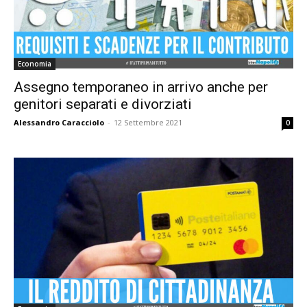
Economia
Assegno temporaneo in arrivo anche per
genitori separati e divorziati
Alessandro Caracciolo
-
12 Settembre 2021
0