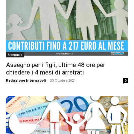
Economia
Assegno per i figli, ultime 48 ore per
chiedere i 4 mesi di arretrati
Redazione Internapoli
-
30 Ottobre 2021
0