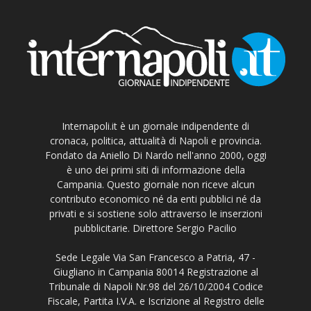
Internapoli.it è un giornale indipendente di
cronaca, politica, attualità di Napoli e provincia.
Fondato da Aniello Di Nardo nell'anno 2000, oggi
è uno dei primi siti di informazione della
Campania. Questo giornale non riceve alcun
contributo economico né da enti pubblici né da
privati e si sostiene solo attraverso le inserzioni
pubblicitarie. Direttore Sergio Pacilio
Sede Legale Via San Francesco a Patria, 47 -
Giugliano in Campania 80014 Registrazione al
Tribunale di Napoli Nr.98 del 26/10/2004 Codice
Fiscale, Partita I.V.A. e Iscrizione al Registro delle