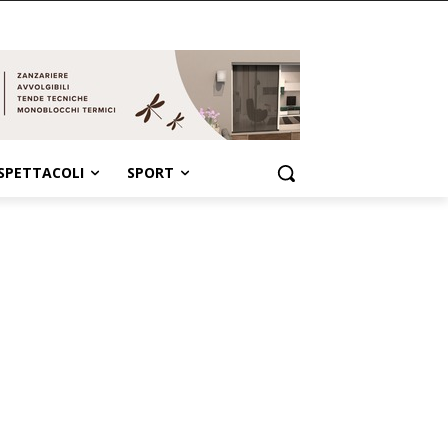
SPETTACOLI
SPORT