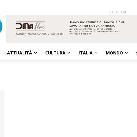
PUBBLICITÀ
ATTUALITÀ
CULTURA
ITALIA
MONDO