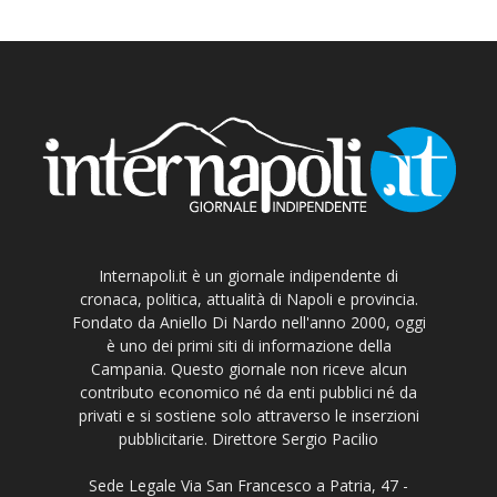
Internapoli.it è un giornale indipendente di
cronaca, politica, attualità di Napoli e provincia.
Fondato da Aniello Di Nardo nell'anno 2000, oggi
è uno dei primi siti di informazione della
Campania. Questo giornale non riceve alcun
contributo economico né da enti pubblici né da
privati e si sostiene solo attraverso le inserzioni
pubblicitarie. Direttore Sergio Pacilio
Sede Legale Via San Francesco a Patria, 47 -