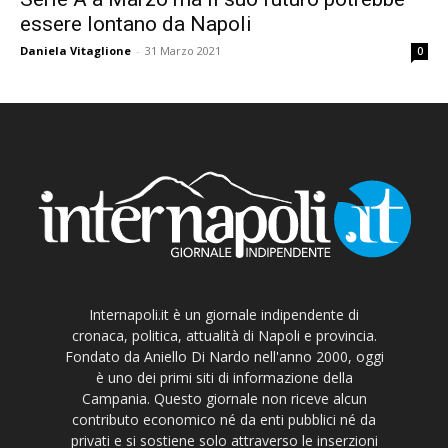
essere lontano da Napoli
Daniela Vitaglione
-
31 Marzo 2021
0
Internapoli.it è un giornale indipendente di
cronaca, politica, attualità di Napoli e provincia.
Fondato da Aniello Di Nardo nell'anno 2000, oggi
è uno dei primi siti di informazione della
Campania. Questo giornale non riceve alcun
contributo economico né da enti pubblici né da
privati e si sostiene solo attraverso le inserzioni