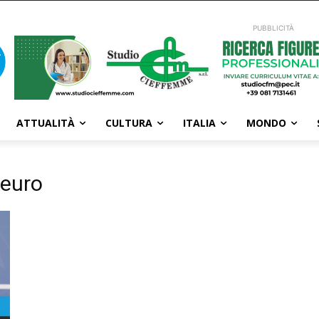
PUBBLICITÀ
ATTUALITÀ
CULTURA
ITALIA
MONDO
 euro