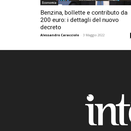
Economia
Benzina, bollette e contributo da
200 euro: i dettagli del nuovo
decreto
Alessandro Caracciolo
-
3 Maggio 2022