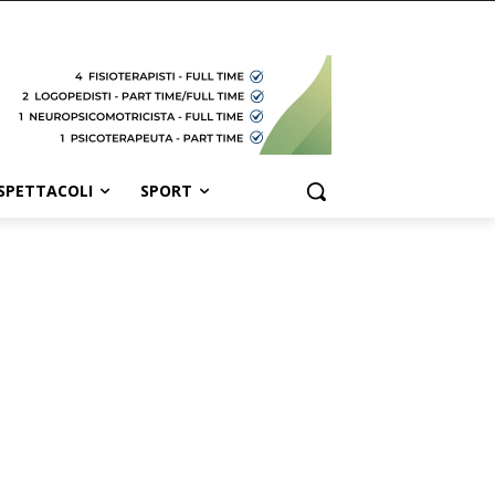
SPETTACOLI
SPORT