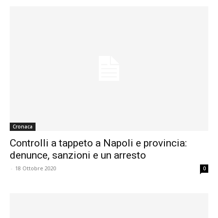
Cronaca
Controlli a tappeto a Napoli e provincia:
denunce, sanzioni e un arresto
-
18 Ottobre 2020
0