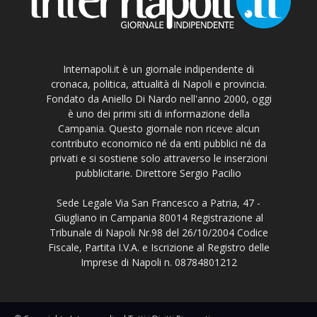
Internapoli.it è un giornale indipendente di
cronaca, politica, attualità di Napoli e provincia.
Fondato da Aniello Di Nardo nell'anno 2000, oggi
è uno dei primi siti di informazione della
Campania. Questo giornale non riceve alcun
contributo economico né da enti pubblici né da
privati e si sostiene solo attraverso le inserzioni
pubblicitarie. Direttore Sergio Pacilio
Sede Legale Via San Francesco a Patria, 47 -
Giugliano in Campania 80014 Registrazione al
Tribunale di Napoli Nr.98 del 26/10/2004 Codice
Fiscale, Partita I.V.A. e Iscrizione al Registro delle
Imprese di Napoli n. 08784801212