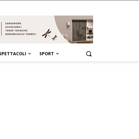
SPETTACOLI
SPORT