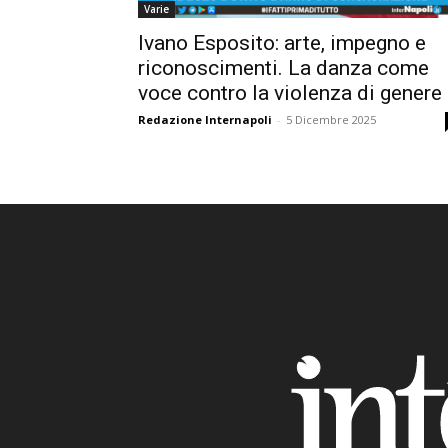
Varie
Ivano Esposito: arte, impegno e
riconoscimenti. La danza come
voce contro la violenza di genere
Redazione Internapoli
-
5 Dicembre 2025