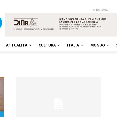
PUBBLICITÀ
ATTUALITÀ
CULTURA
ITALIA
MONDO