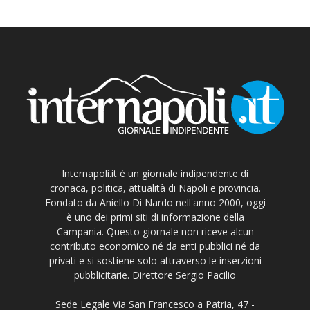
Internapoli.it è un giornale indipendente di
cronaca, politica, attualità di Napoli e provincia.
Fondato da Aniello Di Nardo nell'anno 2000, oggi
è uno dei primi siti di informazione della
Campania. Questo giornale non riceve alcun
contributo economico né da enti pubblici né da
privati e si sostiene solo attraverso le inserzioni
pubblicitarie. Direttore Sergio Pacilio
Sede Legale Via San Francesco a Patria, 47 -